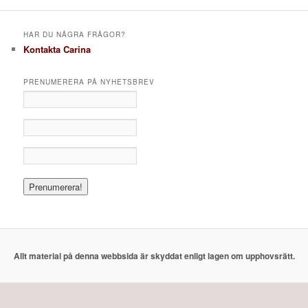
HAR DU NÅGRA FRÅGOR?
Kontakta Carina
PRENUMERERA PÅ NYHETSBREV
Allt material på denna webbsida är skyddat enligt lagen om upphovsrätt.