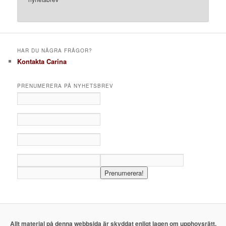
HAR DU NÅGRA FRÅGOR?
Kontakta Carina
PRENUMERERA PÅ NYHETSBREV
Allt material på denna webbsida är skyddat enligt lagen om upphovsrätt.